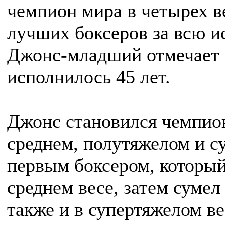
чемпион мира в четырех в
лучших боксеров за всю и
Джонс-младший отмечает 
исполнилось 45 лет.
Джонс становился чемпион
среднем, полутяжелом и с
первым боксером, который
среднем весе, затем сумел
также и в супертяжелом ве