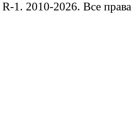
R-1. 2010-2026. Все прав